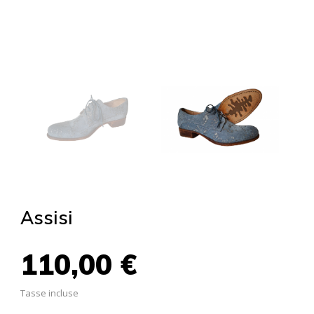
Assisi
110,00 €
Tasse incluse