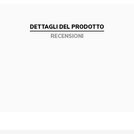
DETTAGLI DEL PRODOTTO
RECENSIONI