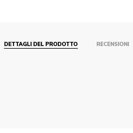
DETTAGLI DEL PRODOTTO
RECENSIONI