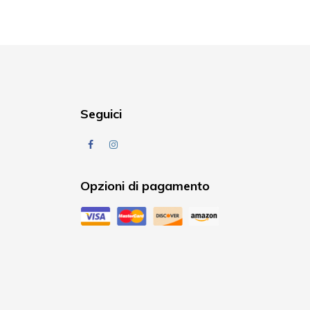
Seguici
Facebook
Instagram
Opzioni di pagamento