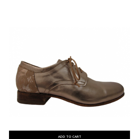
ADD TO CART