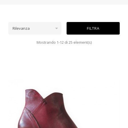

Rilevanza
FILTRA
Mostrando 1-12 di 25 element(s)