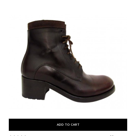
ADD TO CART