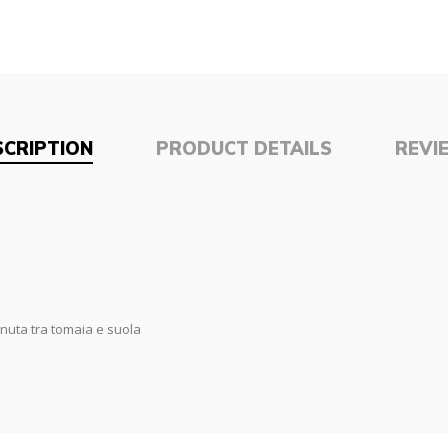
SCRIPTION
PRODUCT DETAILS
REVI
nuta tra tomaia e suola