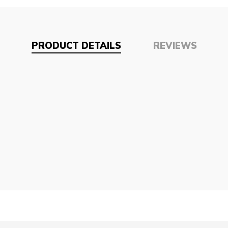
PRODUCT DETAILS
REVIEWS